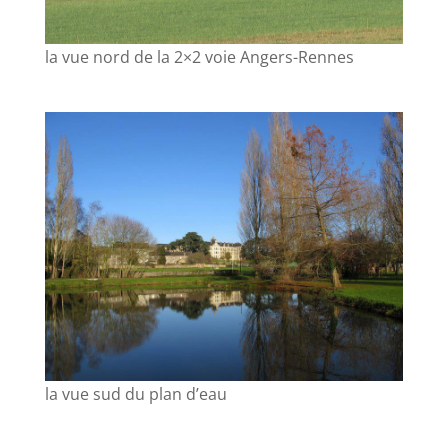
la vue nord de la 2×2 voie Angers-Rennes
la vue sud du plan d’eau