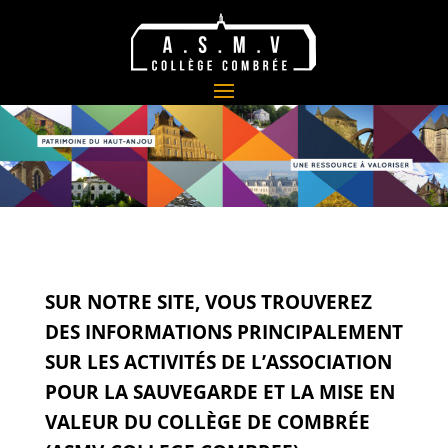
SUR NOTRE SITE, VOUS TROUVEREZ
DES INFORMATIONS PRINCIPALEMENT
SUR
LES ACTIVITÉS DE L’ASSOCIATION
POUR LA SAUVEGARDE ET LA MISE EN
VALEUR DU COLLÈGE DE COMBRÉE