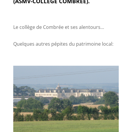
(ASMV-COLLEGE COMBREE).
Le collège de Combrée et ses alentours…
Quelques autres pépites du patrimoine local: