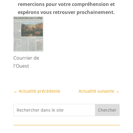
remercions pour votre compréhension et
espérons vous retrouver prochainement.
Courrier de
l'Ouest
←
Actualité précédente
Actualité suivante
→