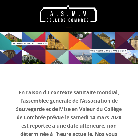
En raison du contexte sanitaire mondial,
l’assemblée générale de l’Association de
Sauvegarde et de Mise en Valeur du Collège
de Combrée prévue le samedi 14 mars 2020
est reportée à une date ultérieure, non
déterminée à l’heure actuelle. Nos vous