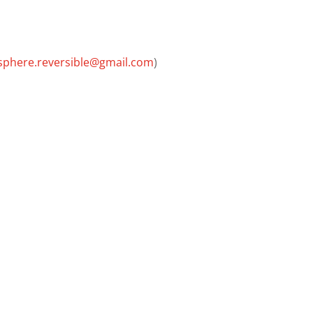
phere.reversible@gmail.com
)