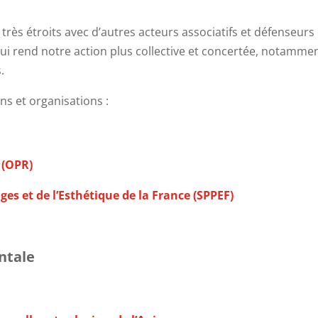
 très étroits avec d’autres acteurs associatifs et défenseurs
 rend notre action plus collective et concertée, notamment 
.
ns et organisations :
 (OPR)
ges et de l’Esthétique de la France (SPPEF)
ntale