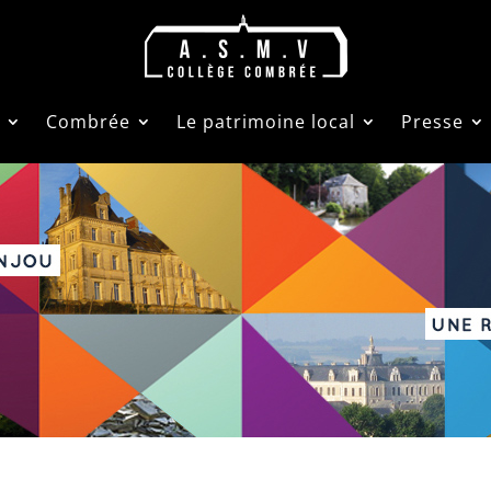
Combrée
Le patrimoine local
Presse