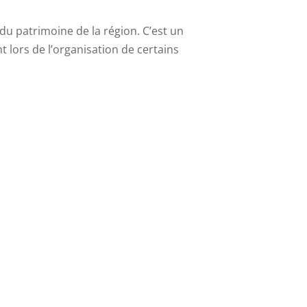
 du patrimoine de la région. C’est un
lors de l’organisation de certains