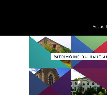
Accueil