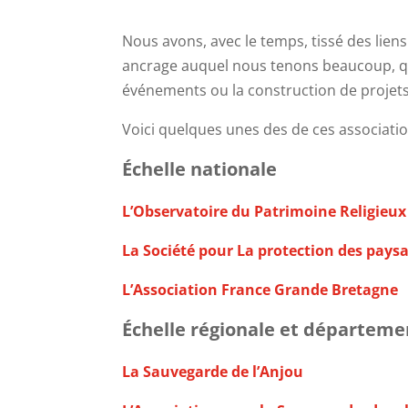
Nous avons, avec le temps, tissé des liens
ancrage auquel nous tenons beaucoup, qui
événements ou la construction de projets
Voici quelques unes des de ces associatio
Échelle nationale
L’Observatoire du Patrimoine Religieux
La Société pour La protection des paysa
L’Association France Grande Bretagne
Échelle régionale et départeme
La Sauvegarde de l’Anjou