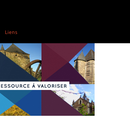
Liens