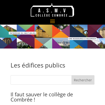
Les édifices publics
Il faut sauver le collège de
Combrée !