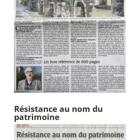
Résistance au nom du
patrimoine