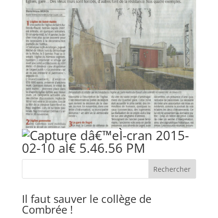
Il faut sauver le collège de
Combrée !