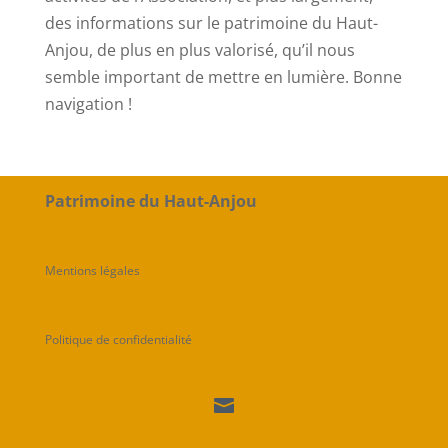
des informations sur le patrimoine du Haut-
Anjou, de plus en plus valorisé, qu’il nous
semble important de mettre en lumière. Bonne
navigation !
Patrimoine du Haut-Anjou
Mentions légales
Politique de confidentialité
