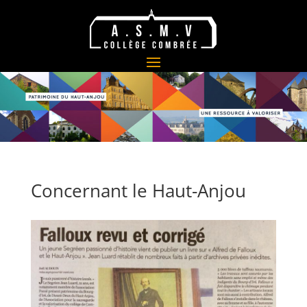
Concernant le Haut-Anjou