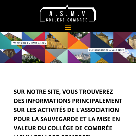
SUR NOTRE SITE, VOUS TROUVEREZ
DES INFORMATIONS PRINCIPALEMENT
SUR
LES ACTIVITÉS DE L’ASSOCIATION
POUR LA SAUVEGARDE ET LA MISE EN
VALEUR DU COLLÈGE DE COMBRÉE