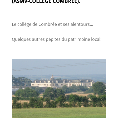
(ASMV-COLLEGE COMBREE).
Le collège de Combrée et ses alentours…
Quelques autres pépites du patrimoine local: