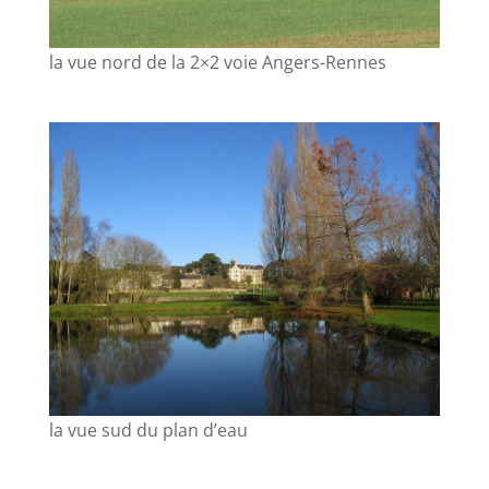
la vue nord de la 2×2 voie Angers-Rennes
la vue sud du plan d’eau