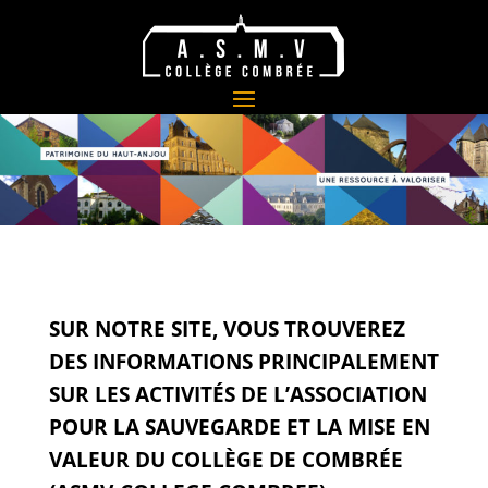
SUR NOTRE SITE, VOUS TROUVEREZ
DES INFORMATIONS PRINCIPALEMENT
SUR
LES ACTIVITÉS DE L’ASSOCIATION
POUR LA SAUVEGARDE ET LA MISE EN
VALEUR DU COLLÈGE DE COMBRÉE