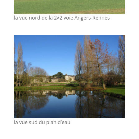
la vue nord de la 2×2 voie Angers-Rennes
la vue sud du plan d’eau