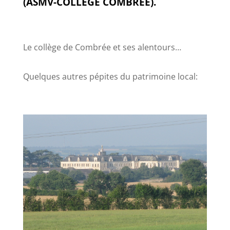
(ASMV-COLLEGE COMBREE).
Le collège de Combrée et ses alentours…
Quelques autres pépites du patrimoine local: