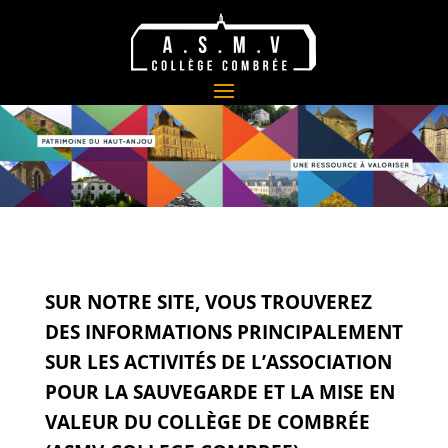
SUR NOTRE SITE, VOUS TROUVEREZ
DES INFORMATIONS PRINCIPALEMENT
SUR
LES ACTIVITÉS DE L’ASSOCIATION
POUR LA SAUVEGARDE ET LA MISE EN
VALEUR DU COLLÈGE DE COMBRÉE