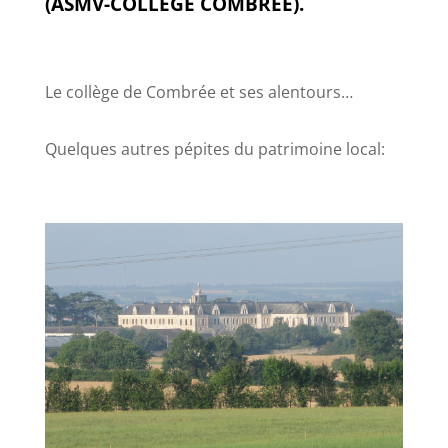
(ASMV-COLLEGE COMBREE).
Le collège de Combrée et ses alentours…
Quelques autres pépites du patrimoine local: