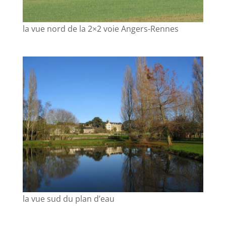
la vue nord de la 2×2 voie Angers-Rennes
la vue sud du plan d’eau