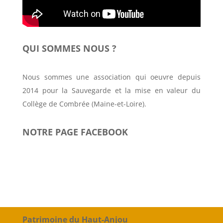
QUI SOMMES NOUS ?
Nous sommes une association qui oeuvre depuis
2014 pour la Sauvegarde et la mise en valeur du
Collège de Combrée (Maine-et-Loire).
NOTRE PAGE FACEBOOK
Patrimoine du Haut-Anjou