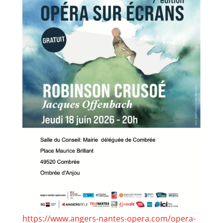
https://www.angers-nantes-opera.com/opera-