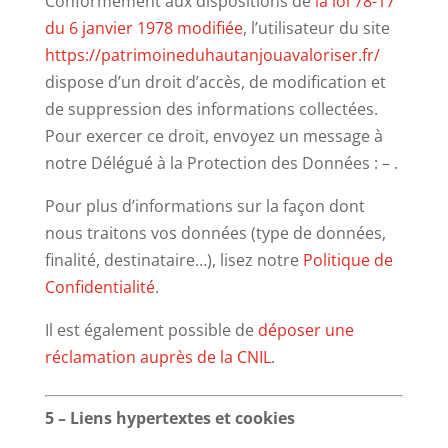
Conformément aux dispositions de
la loi 78-17
du 6 janvier 1978 modifiée
, l’utilisateur du site
https://patrimoineduhautanjouavaloriser.fr/
dispose d’un droit d’accès, de modification et
de suppression des informations collectées.
Pour exercer ce droit, envoyez un message à
notre Délégué à la Protection des Données : – .
Pour plus d’informations sur la façon dont
nous traitons vos données (type de données,
finalité, destinataire…), lisez notre
Politique de
Confidentialité
.
Il est également possible de
déposer une
réclamation auprès de la CNIL
.
5 – Liens hypertextes et cookies