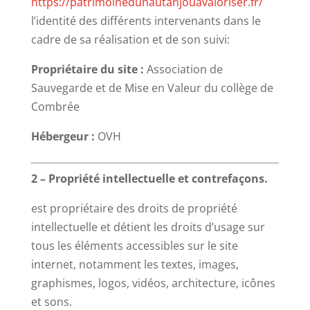
https://patrimoineduhautanjouavaloriser.fr/
l’identité des différents intervenants dans le
cadre de sa réalisation et de son suivi:
Propriétaire du site :
Association de
Sauvegarde et de Mise en Valeur du collège de
Combrée
Hébergeur :
OVH
2 – Propriété intellectuelle et contrefaçons.
est propriétaire des droits de propriété
intellectuelle et détient les droits d’usage sur
tous les éléments accessibles sur le site
internet, notamment les textes, images,
graphismes, logos, vidéos, architecture, icônes
et sons.