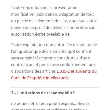
Toute reproduction, représentation,
modification, publication, adaptation de tout
ou partie des éléments du site, quel que soit le
moyen ou le procédé utilisé, est interdite, sauf
autorisation écrite préalable de .
Toute exploitation non autorisée du site ou de
l’un quelconque des éléments qu’il contient
sera considérée comme constitutive d’une
contrefaçon et poursuivie conformément aux
dispositions des articles
L.335-2 et suivants du
Code de Propriété Intellectuelle
.
3 – Limitations de responsabilité.
ne pourra être tenu pour responsable des