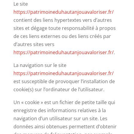
Le site
https://patrimoineduhautanjouavaloriser.fr/
contient des liens hypertextes vers d’autres
sites et dégage toute responsabilité à propos
de ces liens externes ou des liens créés par
d’autres sites vers
https://patrimoineduhautanjouavaloriser.fr/
.
La navigation sur le site
https://patrimoineduhautanjouavaloriser.fr/
est susceptible de provoquer l’installation de
cookie(s) sur l’ordinateur de l’utilisateur.
Un « cookie » est un fichier de petite taille qui
enregistre des informations relatives à la
navigation d’un utilisateur sur un site. Les
données ainsi obtenues permettent d’obtenir