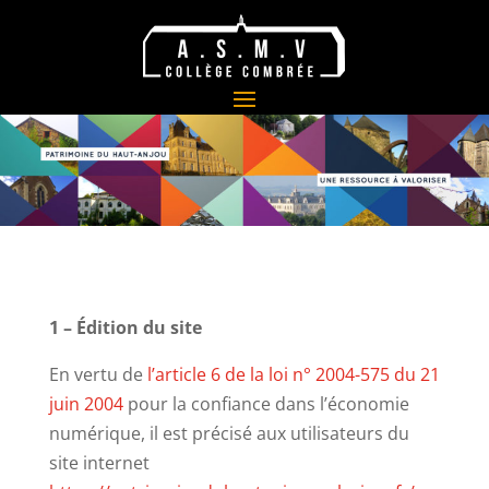
1 – Édition du site
En vertu de
l’article 6 de la loi n° 2004-575 du 21
juin 2004
pour la confiance dans l’économie
numérique, il est précisé aux utilisateurs du
site internet