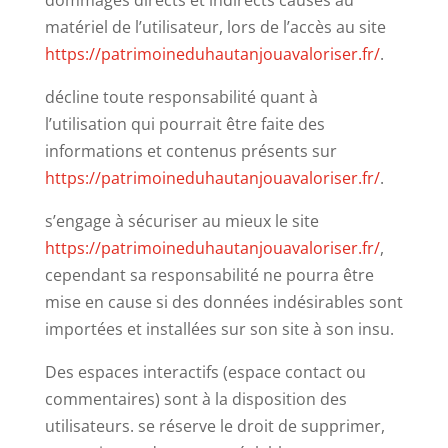
dommages directs et indirects causés au
matériel de l’utilisateur, lors de l’accès au site
https://patrimoineduhautanjouavaloriser.fr/
.
décline toute responsabilité quant à
l’utilisation qui pourrait être faite des
informations et contenus présents sur
https://patrimoineduhautanjouavaloriser.fr/
.
s’engage à sécuriser au mieux le site
https://patrimoineduhautanjouavaloriser.fr/
,
cependant sa responsabilité ne pourra être
mise en cause si des données indésirables sont
importées et installées sur son site à son insu.
Des espaces interactifs (espace contact ou
commentaires) sont à la disposition des
utilisateurs. se réserve le droit de supprimer,