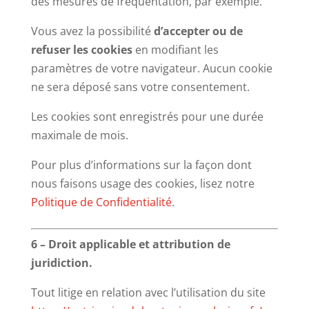
des mesures de fréquentation, par exemple.
Vous avez la possibilité
d’accepter ou de
refuser les cookies
en modifiant les
paramètres de votre navigateur. Aucun cookie
ne sera déposé sans votre consentement.
Les cookies sont enregistrés pour une durée
maximale de mois.
Pour plus d’informations sur la façon dont
nous faisons usage des cookies, lisez notre
Politique de Confidentialité
.
6 – Droit applicable et attribution de
juridiction.
Tout litige en relation avec l’utilisation du site