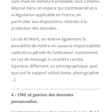
sans mise en demeure préalable, tout contenu
déposé dans cet espace qui contreviendrait à
la législation applicable en France, en
particulier aux dispositions relatives à la
protection des données.
Le cas échéant, se réserve également la
possibilité de mettre en cause la responsabilité
civile et/ou pénale de l’utilisateur, notamment
en cas de message à caractère raciste,
injurieux, diffamant, ou pornographique, quel
que soit le support utilisé (texte, photographie
…).
4 – CNIL et gestion des données
personnelles.