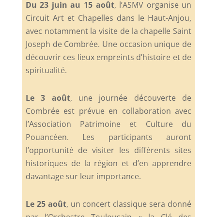
Du 23 juin au 15 août
, l’ASMV organise un
Circuit Art et Chapelles dans le Haut-Anjou,
avec notamment la visite de la chapelle Saint
Joseph de Combrée. Une occasion unique de
découvrir ces lieux empreints d’histoire et de
spiritualité.
Le 3 août
, une journée découverte de
Combrée est prévue en collaboration avec
l’Association Patrimoine et Culture du
Pouancéen. Les participants auront
l’opportunité de visiter les différents sites
historiques de la région et d’en apprendre
davantage sur leur importance.
Le 25 août
, un concert classique sera donné