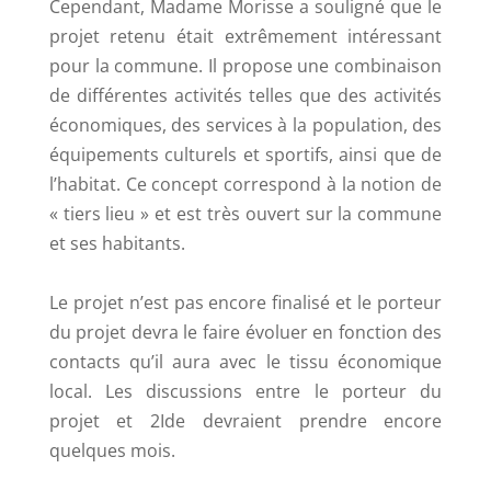
Cependant, Madame Morisse a souligné que le
projet retenu était extrêmement intéressant
pour la commune. Il propose une combinaison
de différentes activités telles que des activités
économiques, des services à la population, des
équipements culturels et sportifs, ainsi que de
l’habitat. Ce concept correspond à la notion de
« tiers lieu » et est très ouvert sur la commune
et ses habitants.
Le projet n’est pas encore finalisé et le porteur
du projet devra le faire évoluer en fonction des
contacts qu’il aura avec le tissu économique
local. Les discussions entre le porteur du
projet et 2Ide devraient prendre encore
quelques mois.