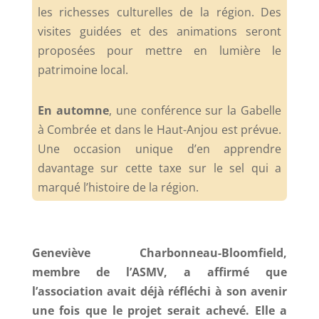
les richesses culturelles de la région. Des
visites guidées et des animations seront
proposées pour mettre en lumière le
patrimoine local.
En automne
, une conférence sur la Gabelle
à Combrée et dans le Haut-Anjou est prévue.
Une occasion unique d’en apprendre
davantage sur cette taxe sur le sel qui a
marqué l’histoire de la région.
Geneviève Charbonneau-Bloomfield,
membre de l’ASMV, a affirmé que
l’association avait déjà réfléchi à son avenir
une fois que le projet serait achevé. Elle a