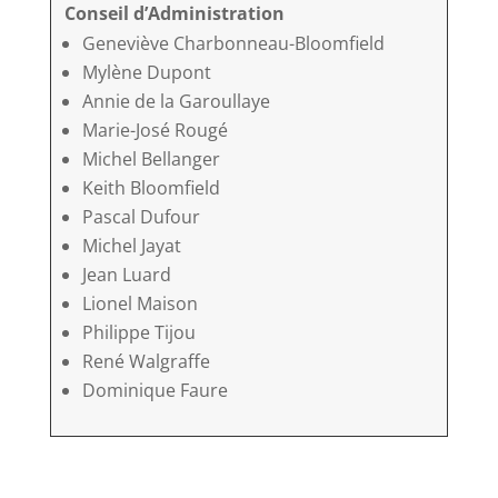
Conseil d’Administration
Geneviève Charbonneau-Bloomfield
Mylène Dupont
Annie de la Garoullaye
Marie-José Rougé
Michel Bellanger
Keith Bloomfield
Pascal Dufour
Michel Jayat
Jean Luard
Lionel Maison
Philippe Tijou
René Walgraffe
Dominique Faure