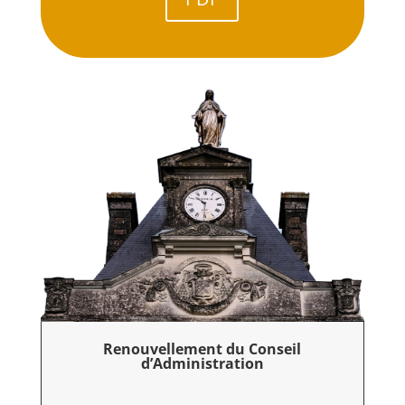
Renouvellement du Conseil
d’Administration