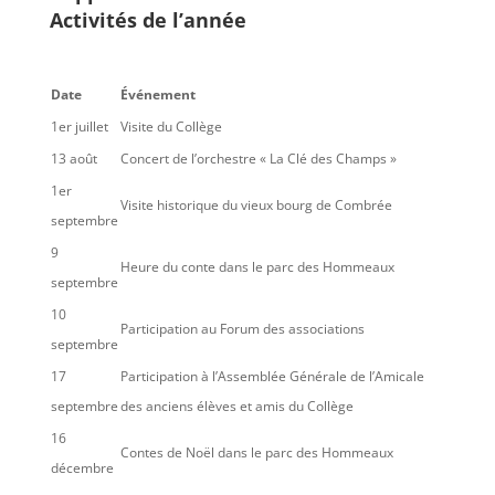
Activités de l’année
Date
Événement
1er juillet
Visite du Collège
13 août
Concert de l’orchestre « La Clé des Champs »
1er
Visite historique du vieux bourg de Combrée
septembre
9
Heure du conte dans le parc des Hommeaux
septembre
10
Participation au Forum des associations
septembre
17
Participation à l’Assemblée Générale de l’Amicale
septembre
des anciens élèves et amis du Collège
16
Contes de Noël dans le parc des Hommeaux
décembre