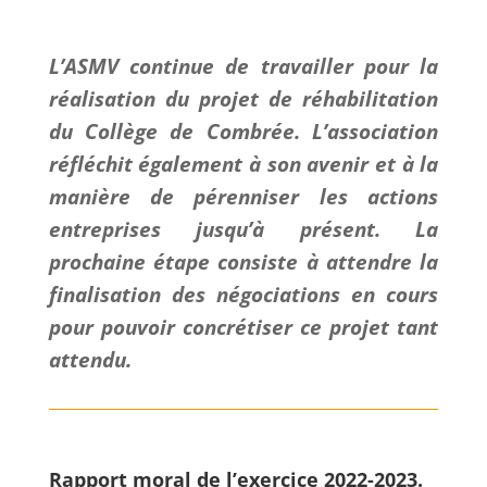
L’ASMV continue de travailler pour la
réalisation du projet de réhabilitation
du Collège de Combrée. L’association
réfléchit également à son avenir et à la
manière de pérenniser les actions
entreprises jusqu’à présent. La
prochaine étape consiste à attendre la
finalisation des négociations en cours
pour pouvoir concrétiser ce projet tant
attendu.
Rapport moral de l’exercice 2022-2023.