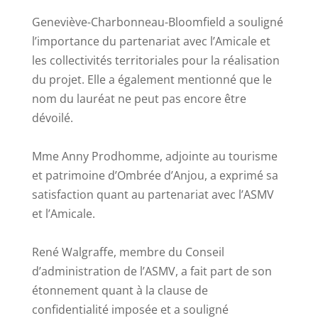
Geneviève-Charbonneau-Bloomfield a souligné
l’importance du partenariat avec l’Amicale et
les collectivités territoriales pour la réalisation
du projet. Elle a également mentionné que le
nom du lauréat ne peut pas encore être
dévoilé.
Mme Anny Prodhomme, adjointe au tourisme
et patrimoine d’Ombrée d’Anjou, a exprimé sa
satisfaction quant au partenariat avec l’ASMV
et l’Amicale.
René Walgraffe, membre du Conseil
d’administration de l’ASMV, a fait part de son
étonnement quant à la clause de
confidentialité imposée et a souligné