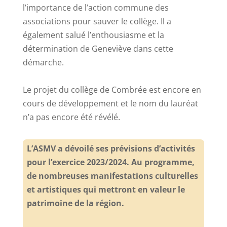
l’importance de l’action commune des
associations pour sauver le collège. Il a
également salué l’enthousiasme et la
détermination de Geneviève dans cette
démarche.
Le projet du collège de Combrée est encore en
cours de développement et le nom du lauréat
n’a pas encore été révélé.
L’ASMV a dévoilé ses prévisions d’activités
pour l’exercice 2023/2024. Au programme,
de nombreuses manifestations culturelles
et artistiques qui mettront en valeur le
patrimoine de la région.