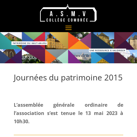
Journées du patrimoine 2015
L’assemblée générale ordinaire de
l’association s’est tenue le 13 mai 2023 à
10h30.