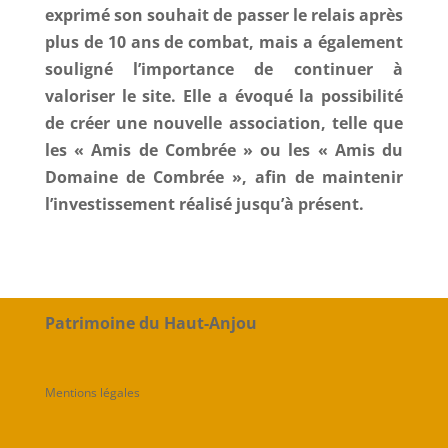
exprimé son souhait de passer le relais après
plus de 10 ans de combat, mais a également
souligné l’importance de continuer à
valoriser le site. Elle a évoqué la possibilité
de créer une nouvelle association, telle que
les « Amis de Combrée » ou les « Amis du
Domaine de Combrée », afin de maintenir
l’investissement réalisé jusqu’à présent.
Patrimoine du Haut-Anjou
Mentions légales