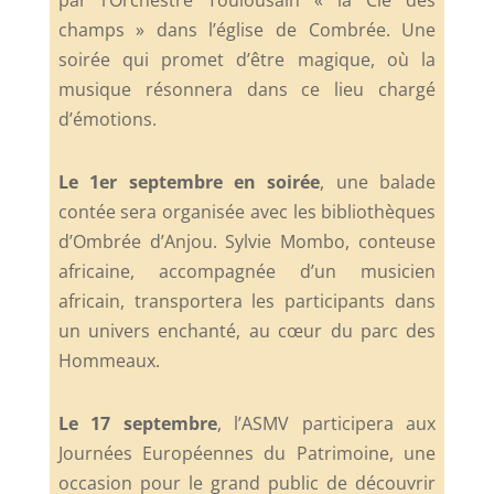
par l’Orchestre Toulousain « la Clé des
champs » dans l’église de Combrée. Une
soirée qui promet d’être magique, où la
musique résonnera dans ce lieu chargé
d’émotions.
Le 1er septembre en soirée
, une balade
contée sera organisée avec les bibliothèques
d’Ombrée d’Anjou. Sylvie Mombo, conteuse
africaine, accompagnée d’un musicien
africain, transportera les participants dans
un univers enchanté, au cœur du parc des
Hommeaux.
Le 17 septembre
, l’ASMV participera aux
Journées Européennes du Patrimoine, une
occasion pour le grand public de découvrir