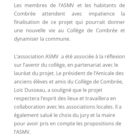
Les membres de l’ASMV et les habitants de
Combrée attendent avec impatience la
finalisation de ce projet qui pourrait donner
une nouvelle vie au Collège de Combrée et
dynamiser la commune.
L’association ASMV a été associée à la réflexion
sur l’avenir du collège, en partenariat avec le
lauréat du projet. Le président de l’Amicale des
anciens élèves et amis du Collège de Combrée,
Loïc Dusseau, a souligné que le projet
respectera l’esprit des lieux et travaillera en
collaboration avec les associations locales. Il a
également salué le choix du jury et la maire
pour avoir pris en compte les propositions de
l’ASMV.