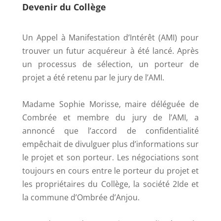
Devenir du Collège
Un Appel à Manifestation d’Intérêt (AMI) pour
trouver un futur acquéreur à été lancé. Après
un processus de sélection, un porteur de
projet a été retenu par le jury de l’AMI.
Madame Sophie Morisse, maire déléguée de
Combrée et membre du jury de l’AMI, a
annoncé que l’accord de confidentialité
empêchait de divulguer plus d’informations sur
le projet et son porteur. Les négociations sont
toujours en cours entre le porteur du projet et
les propriétaires du Collège, la société 2Ide et
la commune d’Ombrée d’Anjou.