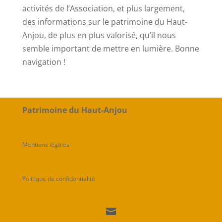
activités de l’Association, et plus largement,
des informations sur le patrimoine du Haut-
Anjou, de plus en plus valorisé, qu’il nous
semble important de mettre en lumière. Bonne
navigation !
Patrimoine du Haut-Anjou
Mentions légales
Politique de confidentialité
