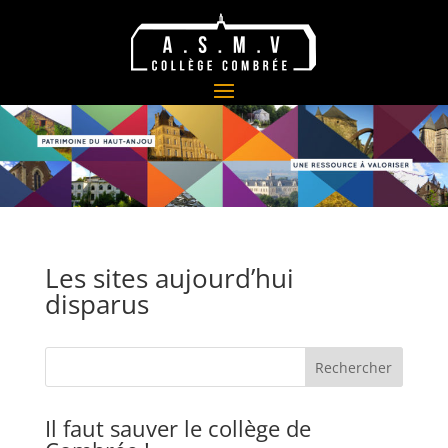
Les sites aujourd’hui
disparus
Il faut sauver le collège de