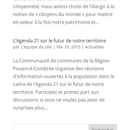
citoyenneté: nous avions choisi de l’élargir à la
notion de « citoyens du monde » pour mettre
en valeur à la fois notre patrimoine et...
L’Agenda 21 sur le futur de notre territoire
par
L'équipe du site
|
Fév 10, 2015
|
Actualités
La Communauté de communes de la Région
Pouancé-Combrée organise des réunions
d’information ouvertes à la population dans le
cadre de l’Agenda 21 sur le futur de notre
territoire. Participez et prenez part aux
discussions si vous ne voulez pas avoir de
surprises plus...