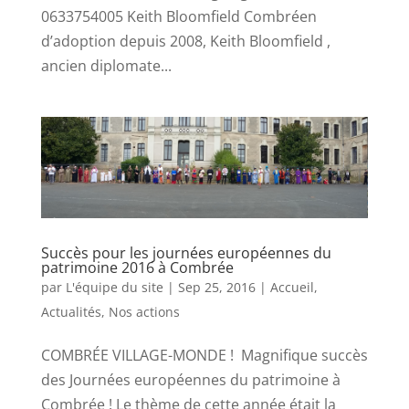
0633754005 Keith Bloomfield Combréen
d’adoption depuis 2008, Keith Bloomfield ,
ancien diplomate...
Succès pour les journées européennes du
patrimoine 2016 à Combrée
par
L'équipe du site
|
Sep 25, 2016
|
Accueil
,
Actualités
,
Nos actions
COMBRÉE VILLAGE-MONDE ! Magnifique succès
des Journées européennes du patrimoine à
Combrée ! Le thème de cette année était la