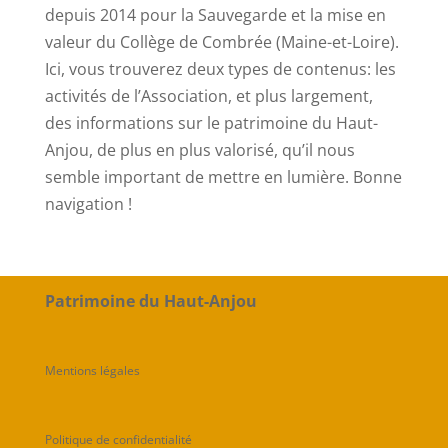
depuis 2014 pour la Sauvegarde et la mise en
valeur du Collège de Combrée (Maine-et-Loire).
Ici, vous trouverez deux types de contenus: les
activités de l’Association, et plus largement,
des informations sur le patrimoine du Haut-
Anjou, de plus en plus valorisé, qu’il nous
semble important de mettre en lumière. Bonne
navigation !
Patrimoine du Haut-Anjou
Mentions légales
Politique de confidentialité