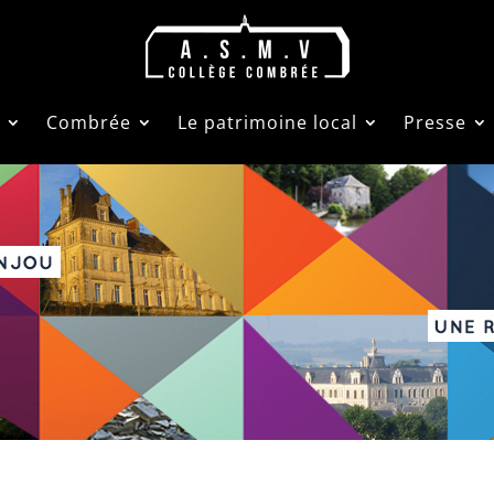
Combrée
Le patrimoine local
Presse