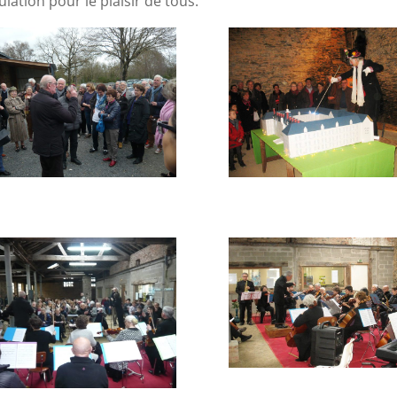
lation pour le plaisir de tous.