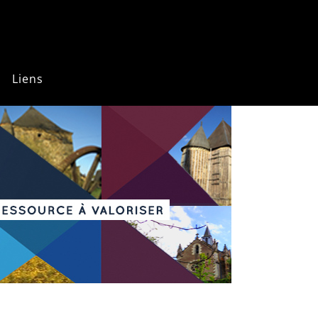
Liens