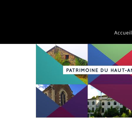
Accueil